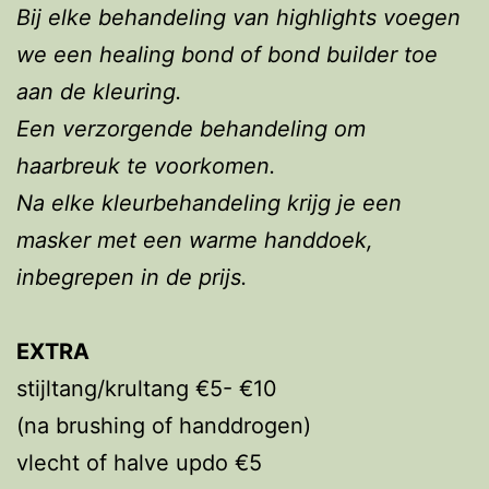
Bij elke behandeling van highlights voegen
we een healing bond of bond builder toe
aan de kleuring.
Een verzorgende behandeling om
haarbreuk te voorkomen.
Na elke kleurbehandeling krijg je een
masker met een warme handdoek,
inbegrepen in de prijs.
EXTRA
stijltang/krultang €5- €10
(na brushing of handdrogen)
vlecht of halve updo €5