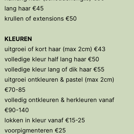
lang haar €45
krullen of extensions €50
KLEUREN
uitgroei of kort haar (max 2cm) €43
volledige kleur half lang haar €50
volledige kleur lang of dik haar €55
uitgroei ontkleuren & pastel (max 2cm)
€70-85
volledig ontkleuren & herkleuren vanaf
€90-140
lokken in kleur vanaf €15-25
voorpigmenteren €25