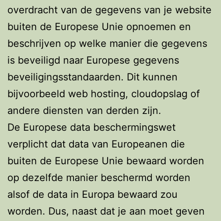
overdracht van de gegevens van je website
buiten de Europese Unie opnoemen en
beschrijven op welke manier die gegevens
is beveiligd naar Europese gegevens
beveiligingsstandaarden. Dit kunnen
bijvoorbeeld web hosting, cloudopslag of
andere diensten van derden zijn.
De Europese data beschermingswet
verplicht dat data van Europeanen die
buiten de Europese Unie bewaard worden
op dezelfde manier beschermd worden
alsof de data in Europa bewaard zou
worden. Dus, naast dat je aan moet geven