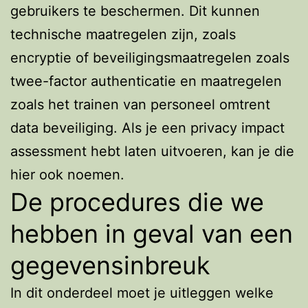
gebruikers te beschermen. Dit kunnen
technische maatregelen zijn, zoals
encryptie of beveiligingsmaatregelen zoals
twee-factor authenticatie en maatregelen
zoals het trainen van personeel omtrent
data beveiliging. Als je een privacy impact
assessment hebt laten uitvoeren, kan je die
hier ook noemen.
De procedures die we
hebben in geval van een
gegevensinbreuk
In dit onderdeel moet je uitleggen welke