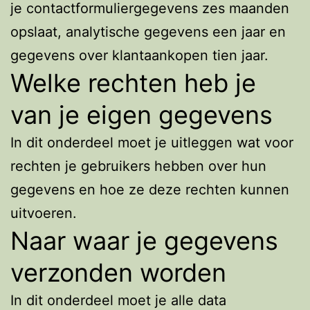
je contactformuliergegevens zes maanden
opslaat, analytische gegevens een jaar en
gegevens over klantaankopen tien jaar.
Welke rechten heb je
van je eigen gegevens
In dit onderdeel moet je uitleggen wat voor
rechten je gebruikers hebben over hun
gegevens en hoe ze deze rechten kunnen
uitvoeren.
Naar waar je gegevens
verzonden worden
In dit onderdeel moet je alle data