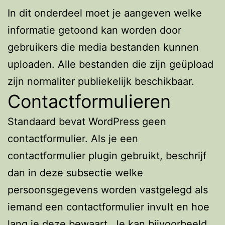
In dit onderdeel moet je aangeven welke
informatie getoond kan worden door
gebruikers die media bestanden kunnen
uploaden. Alle bestanden die zijn geüpload
zijn normaliter publiekelijk beschikbaar.
Contactformulieren
Standaard bevat WordPress geen
contactformulier. Als je een
contactformulier plugin gebruikt, beschrijf
dan in deze subsectie welke
persoonsgegevens worden vastgelegd als
iemand een contactformulier invult en hoe
lang je deze bewaart. Je kan bijvoorbeeld