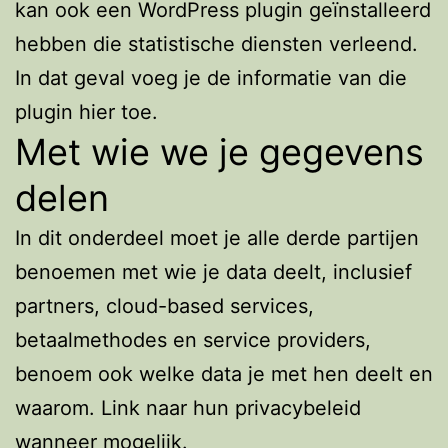
kan ook een WordPress plugin geïnstalleerd
hebben die statistische diensten verleend.
In dat geval voeg je de informatie van die
plugin hier toe.
Met wie we je gegevens
delen
In dit onderdeel moet je alle derde partijen
benoemen met wie je data deelt, inclusief
partners, cloud-based services,
betaalmethodes en service providers,
benoem ook welke data je met hen deelt en
waarom. Link naar hun privacybeleid
wanneer mogelijk.