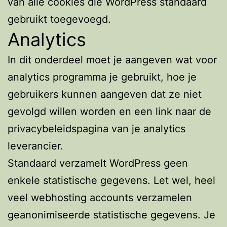
van alle cookies die WordPress standaard
gebruikt toegevoegd.
Analytics
In dit onderdeel moet je aangeven wat voor
analytics programma je gebruikt, hoe je
gebruikers kunnen aangeven dat ze niet
gevolgd willen worden en een link naar de
privacybeleidspagina van je analytics
leverancier.
Standaard verzamelt WordPress geen
enkele statistische gegevens. Let wel, heel
veel webhosting accounts verzamelen
geanonimiseerde statistische gegevens. Je