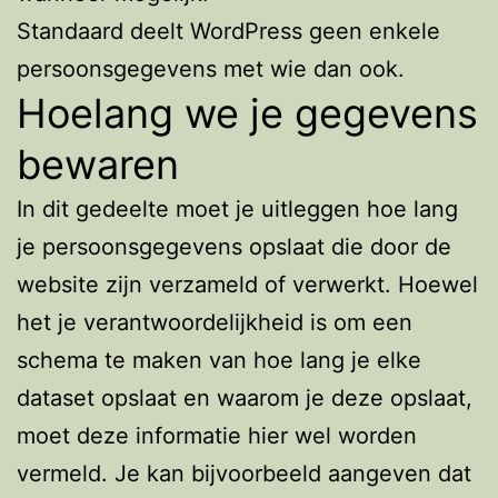
Standaard deelt WordPress geen enkele
persoonsgegevens met wie dan ook.
Hoelang we je gegevens
bewaren
In dit gedeelte moet je uitleggen hoe lang
je persoonsgegevens opslaat die door de
website zijn verzameld of verwerkt. Hoewel
het je verantwoordelijkheid is om een
schema te maken van hoe lang je elke
dataset opslaat en waarom je deze opslaat,
moet deze informatie hier wel worden
vermeld. Je kan bijvoorbeeld aangeven dat