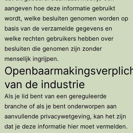
aangeven hoe deze informatie gebruikt
wordt, welke besluiten genomen worden op
basis van de verzamelde gegevens en
welke rechten gebruikers hebben over
besluiten die genomen zijn zonder
menselijk ingrijpen.
Openbaarmakingsverplic
van de industrie
Als je lid bent van een gereguleerde
branche of als je bent onderworpen aan
aanvullende privacywetgeving, kan het zijn
dat je deze informatie hier moet vermelden.