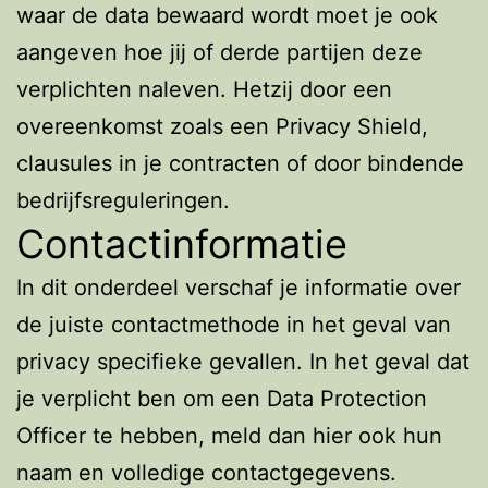
waar de data bewaard wordt moet je ook
aangeven hoe jij of derde partijen deze
verplichten naleven. Hetzij door een
overeenkomst zoals een Privacy Shield,
clausules in je contracten of door bindende
bedrijfsreguleringen.
Contactinformatie
In dit onderdeel verschaf je informatie over
de juiste contactmethode in het geval van
privacy specifieke gevallen. In het geval dat
je verplicht ben om een Data Protection
Officer te hebben, meld dan hier ook hun
naam en volledige contactgegevens.