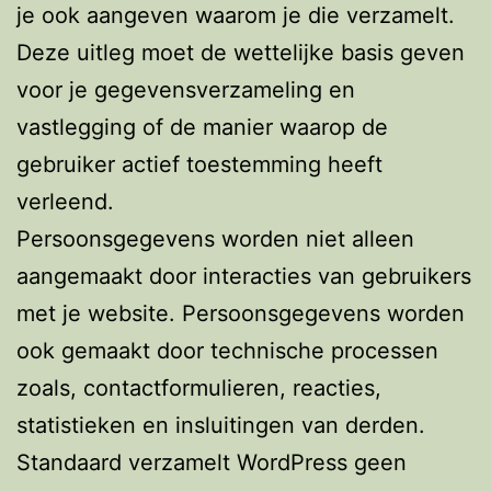
je ook aangeven waarom je die verzamelt.
Deze uitleg moet de wettelijke basis geven
voor je gegevensverzameling en
vastlegging of de manier waarop de
gebruiker actief toestemming heeft
verleend.
Persoonsgegevens worden niet alleen
aangemaakt door interacties van gebruikers
met je website. Persoonsgegevens worden
ook gemaakt door technische processen
zoals, contactformulieren, reacties,
statistieken en insluitingen van derden.
Standaard verzamelt WordPress geen