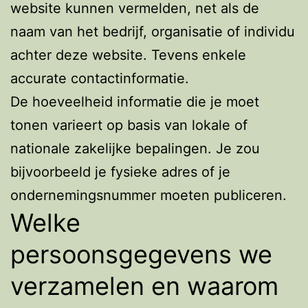
website kunnen vermelden, net als de
naam van het bedrijf, organisatie of individu
achter deze website. Tevens enkele
accurate contactinformatie.
De hoeveelheid informatie die je moet
tonen varieert op basis van lokale of
nationale zakelijke bepalingen. Je zou
bijvoorbeeld je fysieke adres of je
ondernemingsnummer moeten publiceren.
Welke
persoonsgegevens we
verzamelen en waarom