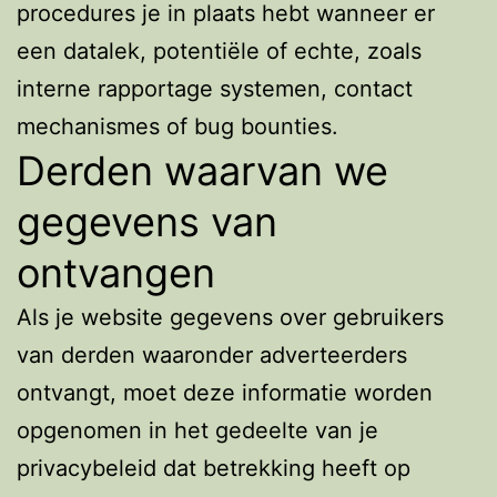
procedures je in plaats hebt wanneer er
een datalek, potentiële of echte, zoals
interne rapportage systemen, contact
mechanismes of bug bounties.
Derden waarvan we
gegevens van
ontvangen
Als je website gegevens over gebruikers
van derden waaronder adverteerders
ontvangt, moet deze informatie worden
opgenomen in het gedeelte van je
privacybeleid dat betrekking heeft op