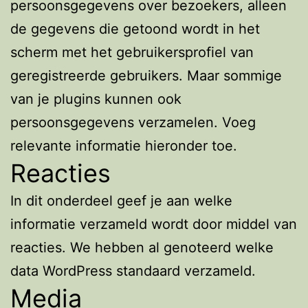
persoonsgegevens over bezoekers, alleen
de gegevens die getoond wordt in het
scherm met het gebruikersprofiel van
geregistreerde gebruikers. Maar sommige
van je plugins kunnen ook
persoonsgegevens verzamelen. Voeg
relevante informatie hieronder toe.
Reacties
In dit onderdeel geef je aan welke
informatie verzameld wordt door middel van
reacties. We hebben al genoteerd welke
data WordPress standaard verzameld.
Media