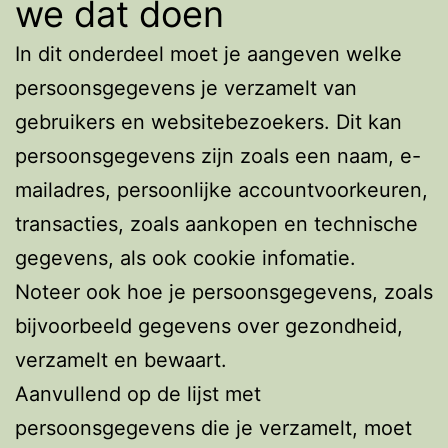
we dat doen
In dit onderdeel moet je aangeven welke
persoonsgegevens je verzamelt van
gebruikers en websitebezoekers. Dit kan
persoonsgegevens zijn zoals een naam, e-
mailadres, persoonlijke accountvoorkeuren,
transacties, zoals aankopen en technische
gegevens, als ook cookie infomatie.
Noteer ook hoe je persoonsgegevens, zoals
bijvoorbeeld gegevens over gezondheid,
verzamelt en bewaart.
Aanvullend op de lijst met
persoonsgegevens die je verzamelt, moet