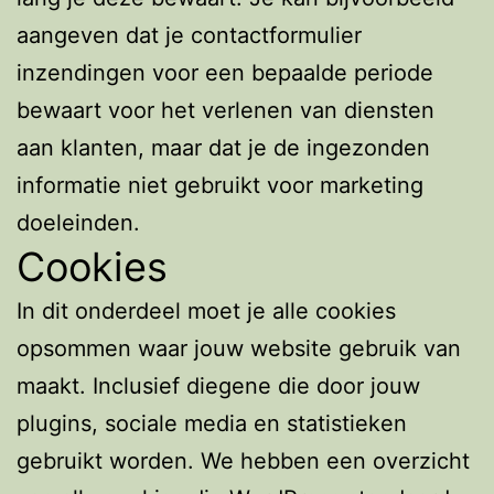
aangeven dat je contactformulier
inzendingen voor een bepaalde periode
bewaart voor het verlenen van diensten
aan klanten, maar dat je de ingezonden
informatie niet gebruikt voor marketing
doeleinden.
Cookies
In dit onderdeel moet je alle cookies
opsommen waar jouw website gebruik van
maakt. Inclusief diegene die door jouw
plugins, sociale media en statistieken
gebruikt worden. We hebben een overzicht