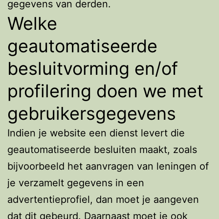
gegevens van derden.
Welke
geautomatiseerde
besluitvorming en/of
profilering doen we met
gebruikersgegevens
Indien je website een dienst levert die
geautomatiseerde besluiten maakt, zoals
bijvoorbeeld het aanvragen van leningen of
je verzamelt gegevens in een
advertentieprofiel, dan moet je aangeven
dat dit gebeurd. Daarnaast moet je ook