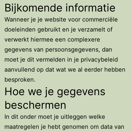
Bijkomende informatie
Wanneer je je website voor commerciële
doeleinden gebruikt en je verzamelt of
verwerkt hiermee een complexere
gegevens van persoonsgegevens, dan
moet je dit vermelden in je privacybeleid
aanvullend op dat wat we al eerder hebben
besproken.
Hoe we je gegevens
beschermen
In dit onder moet je uitleggen welke
maatregelen je hebt genomen om data van