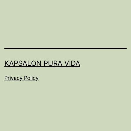
KAPSALON PURA VIDA
Privacy Policy